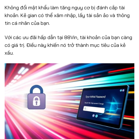
Không đổi mật khẩu làm tăng nguy cơ bị đánh cắp tài
khoản. Kẻ gian có thể xâm nhập, lấy tài sản ảo và thông
tin cá nhân của bạn.
Với các ưu đãi hấp dẫn tại 88Vin, tài khoản của bạn càng
có giá trị. Điều này khiến nó trở thành mục tiêu của kẻ
xấu.