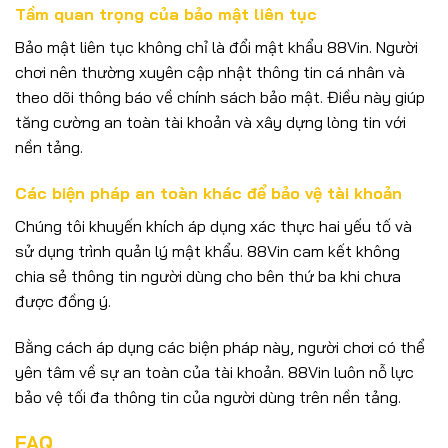
Tầm quan trọng của bảo mật liên tục
Bảo mật liên tục không chỉ là đổi mật khẩu 88Vin. Người
chơi nên thường xuyên cập nhật thông tin cá nhân và
theo dõi thông báo về chính sách bảo mật. Điều này giúp
tăng cường an toàn tài khoản và xây dựng lòng tin với
nền tảng.
Các biện pháp an toàn khác để bảo vệ tài khoản
Chúng tôi khuyến khích áp dụng xác thực hai yếu tố và
sử dụng trình quản lý mật khẩu. 88Vin cam kết không
chia sẻ thông tin người dùng cho bên thứ ba khi chưa
được đồng ý.
Bằng cách áp dụng các biện pháp này, người chơi có thể
yên tâm về sự an toàn của tài khoản. 88Vin luôn nỗ lực
bảo vệ tối đa thông tin của người dùng trên nền tảng.
FAQ