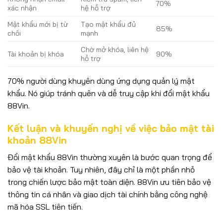
70%
xác nhận
hệ hỗ trợ
Mật khẩu mới bị từ
Tạo mật khẩu đủ
85%
chối
mạnh
Chờ mở khóa, liên hệ
Tài khoản bị khóa
90%
hỗ trợ
70% người dùng khuyên dùng ứng dụng quản lý mật
khẩu. Nó giúp tránh quên và dễ truy cập khi đổi mật khẩu
88Vin.
Kết luận và khuyến nghị về việc bảo mật tài
khoản 88Vin
Đổi mật khẩu 88Vin thường xuyên là bước quan trọng để
bảo vệ tài khoản. Tuy nhiên, đây chỉ là một phần nhỏ
trong chiến lược bảo mật toàn diện. 88Vin ưu tiên bảo vệ
thông tin cá nhân và giao dịch tài chính bằng công nghệ
mã hóa SSL tiên tiến.