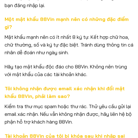
bạn đăng nhập lại.
Một mật khẩu 88Vin mạnh nên có những đặc điểm
gì?
Mật khẩu mạnh nên có ít nhất 8 ký tự. Kết hợp chữ hoa,
chữ thường, số và ký tự đặc biệt. Tránh dùng thông tin cá
nhân dễ đoán như ngày sinh.
Hãy tạo mật khẩu độc đáo cho 88Vin. Không nên trùng
với mật khẩu của các tài khoản khác.
Tôi không nhận được email xác nhận khi đổi mật
khẩu 88Vin, phải làm sao?
Kiểm tra thư mục spam hoặc thư rác. Thử yêu cầu gửi lại
email xác nhận. Nếu vẫn không nhận được, hãy liên hệ bộ
phận hỗ trợ khách hàng 88Vin.
Tài khoản 88Vin của tôi bị khóa sau khi nhập sai