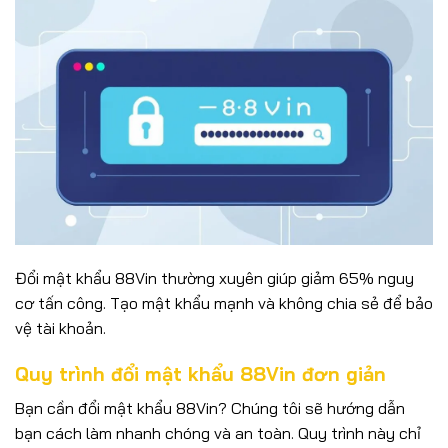
Đổi mật khẩu 88Vin thường xuyên giúp giảm 65% nguy
cơ tấn công. Tạo mật khẩu mạnh và không chia sẻ để bảo
vệ tài khoản.
Quy trình đổi mật khẩu 88Vin đơn giản
Bạn cần đổi mật khẩu 88Vin? Chúng tôi sẽ hướng dẫn
bạn cách làm nhanh chóng và an toàn. Quy trình này chỉ