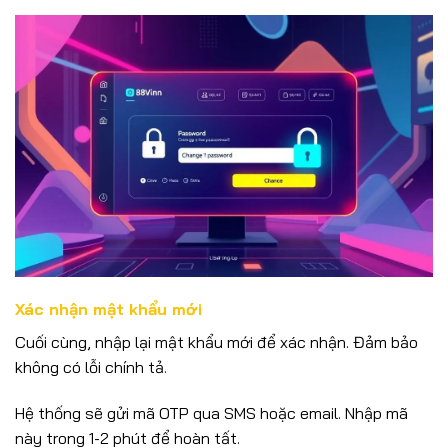
Xác nhận mật khẩu mới
Cuối cùng, nhập lại mật khẩu mới để xác nhận. Đảm bảo
không có lỗi chính tả.
Hệ thống sẽ gửi mã OTP qua SMS hoặc email. Nhập mã
này trong 1-2 phút để hoàn tất.