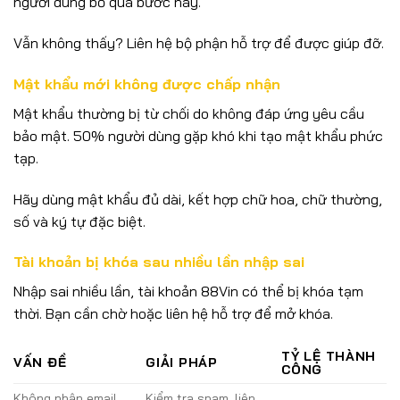
người dùng bỏ qua bước này.
Vẫn không thấy? Liên hệ bộ phận hỗ trợ để được giúp đỡ.
Mật khẩu mới không được chấp nhận
Mật khẩu thường bị từ chối do không đáp ứng yêu cầu
bảo mật. 50% người dùng gặp khó khi tạo mật khẩu phức
tạp.
Hãy dùng mật khẩu đủ dài, kết hợp chữ hoa, chữ thường,
số và ký tự đặc biệt.
Tài khoản bị khóa sau nhiều lần nhập sai
Nhập sai nhiều lần, tài khoản 88Vin có thể bị khóa tạm
thời. Bạn cần chờ hoặc liên hệ hỗ trợ để mở khóa.
TỶ LỆ THÀNH
VẤN ĐỀ
GIẢI PHÁP
CÔNG
Không nhận email
Kiểm tra spam, liên