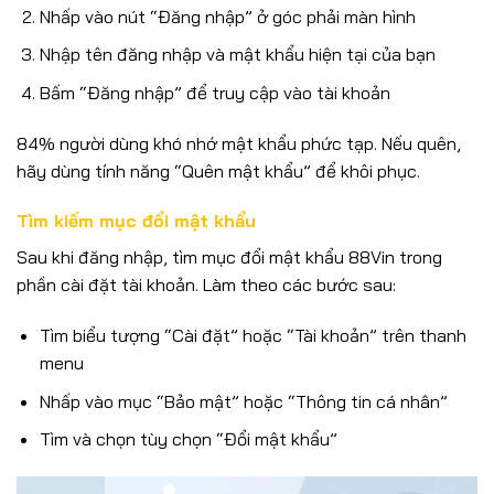
Nhấp vào nút “Đăng nhập” ở góc phải màn hình
Nhập tên đăng nhập và mật khẩu hiện tại của bạn
Bấm “Đăng nhập” để truy cập vào tài khoản
84% người dùng khó nhớ mật khẩu phức tạp. Nếu quên,
hãy dùng tính năng “Quên mật khẩu” để khôi phục.
Tìm kiếm mục đổi mật khẩu
Sau khi đăng nhập, tìm mục đổi mật khẩu 88Vin trong
phần cài đặt tài khoản. Làm theo các bước sau:
Tìm biểu tượng “Cài đặt” hoặc “Tài khoản” trên thanh
menu
Nhấp vào mục “Bảo mật” hoặc “Thông tin cá nhân”
Tìm và chọn tùy chọn “Đổi mật khẩu”