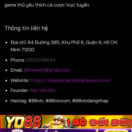
game thủ yêu thích cá cược trực tuyến.
Thông tin liên hệ
Địa chỉ: 84 Đường 385, Khu Phố 6, Quận 9, Hồ Chí
Minh 71200
Phone:
0934788644
Email:
88vinrest@gmail.com
Website:
https://telephonecompanies.us.com/
Founder:
Pok Văn Min
Hastag: #88vin, #88vincom, #88vindangnhap