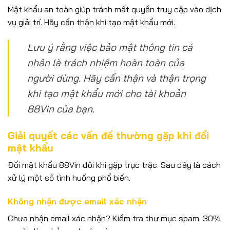
Mật khẩu an toàn giúp tránh mất quyền truy cập vào dịch
vụ giải trí. Hãy cẩn thận khi tạo mật khẩu mới.
Lưu ý rằng việc bảo mật thông tin cá
nhân là trách nhiệm hoàn toàn của
người dùng. Hãy cẩn thận và thận trọng
khi tạo mật khẩu mới cho tài khoản
88Vin của bạn.
Giải quyết các vấn đề thường gặp khi đổi
mật khẩu
Đổi mật khẩu 88Vin đôi khi gặp trục trặc. Sau đây là cách
xử lý một số tình huống phổ biến.
Không nhận được email xác nhận
Chưa nhận email xác nhận? Kiểm tra thư mục spam. 30%