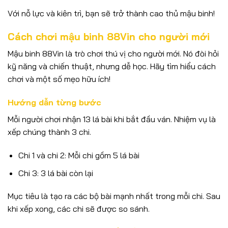
Với nỗ lực và kiên trì, bạn sẽ trở thành cao thủ mậu binh!
Cách chơi mậu binh 88Vin cho người mới
Mậu binh 88Vin là trò chơi thú vị cho người mới. Nó đòi hỏi
kỹ năng và chiến thuật, nhưng dễ học. Hãy tìm hiểu cách
chơi và một số mẹo hữu ích!
Hướng dẫn từng bước
Mỗi người chơi nhận 13 lá bài khi bắt đầu ván. Nhiệm vụ là
xếp chúng thành 3 chi.
Chi 1 và chi 2: Mỗi chi gồm 5 lá bài
Chi 3: 3 lá bài còn lại
Mục tiêu là tạo ra các bộ bài mạnh nhất trong mỗi chi. Sau
khi xếp xong, các chi sẽ được so sánh.