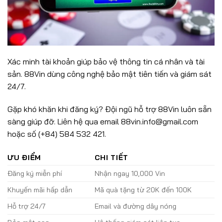
Xác minh tài khoản giúp bảo vệ thông tin cá nhân và tài
sản. 88Vin dùng công nghệ bảo mật tiên tiến và giám sát
24/7.
Gặp khó khăn khi đăng ký? Đội ngũ hỗ trợ 88Vin luôn sẵn
sàng giúp đỡ. Liên hệ qua email
88vin.info@gmail.com
hoặc số (+84) 584 532 421.
ƯU ĐIỂM
CHI TIẾT
Đăng ký miễn phí
Nhận ngay 10,000 Vin
Khuyến mãi hấp dẫn
Mã quà tặng từ 20K đến 100K
Hỗ trợ 24/7
Email và đường dây nóng