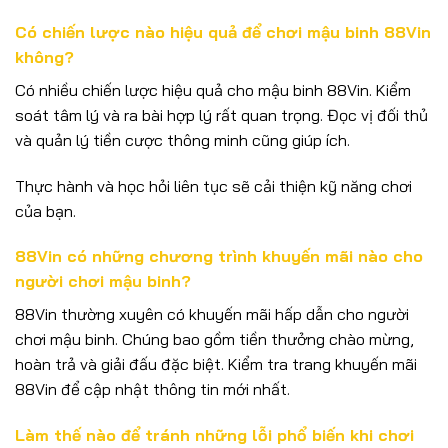
Có chiến lược nào hiệu quả để chơi mậu binh 88Vin
không?
Có nhiều chiến lược hiệu quả cho mậu binh 88Vin. Kiểm
soát tâm lý và ra bài hợp lý rất quan trọng. Đọc vị đối thủ
và quản lý tiền cược thông minh cũng giúp ích.
Thực hành và học hỏi liên tục sẽ cải thiện kỹ năng chơi
của bạn.
88Vin có những chương trình khuyến mãi nào cho
người chơi mậu binh?
88Vin thường xuyên có khuyến mãi hấp dẫn cho người
chơi mậu binh. Chúng bao gồm tiền thưởng chào mừng,
hoàn trả và giải đấu đặc biệt. Kiểm tra trang khuyến mãi
88Vin để cập nhật thông tin mới nhất.
Làm thế nào để tránh những lỗi phổ biến khi chơi