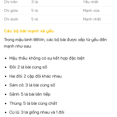
Chi trên
3 lá
Yếu nhất
Chi giữa
5 lá
Mạnh vừa
Chi dưới
5 lá
Mạnh nhất
Các bộ bài mạnh và yếu
Trong mậu binh 88Vin, các bộ bài được xếp từ yếu đến
mạnh như sau:
Mậu thầu: không có sự kết hợp đặc biệt
Đôi: 2 lá bài cùng số
Hai đôi: 2 cặp đôi khác nhau
Sám cô: 3 lá bài cùng số
Sảnh: 5 lá bài liên tiếp
Thùng: 5 lá bài cùng chất
Cù lũ: 3 lá giống nhau và 1 đôi