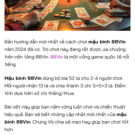
Bản hướng dẫn mới nhất về cách chơi
mậu binh 88Vin
năm 2024 đã có. Trò chơi này đang rất được ưa chuộng
trên nền tảng 88Vin.
88Vin
là một cổng game quốc tế nổi
tiếng.
Mậu binh 88Vin
dùng bộ bài 52 lá cho 2-4 người chơi.
Mỗi người nhận 13 lá và chia thành 3 chi: 5+5+3 lá. Điểm
tính dựa trên số chi thắng/thua.
Bài viết này giúp bạn nắm vững luật chơi và chiến thuật
hiệu quả. Bạn sẽ biết những cập nhật mới nhất của
mậu
binh 88Vin
. Chúng tôi chia sẻ mẹo hay giúp bạn chơi tốt
hơn.