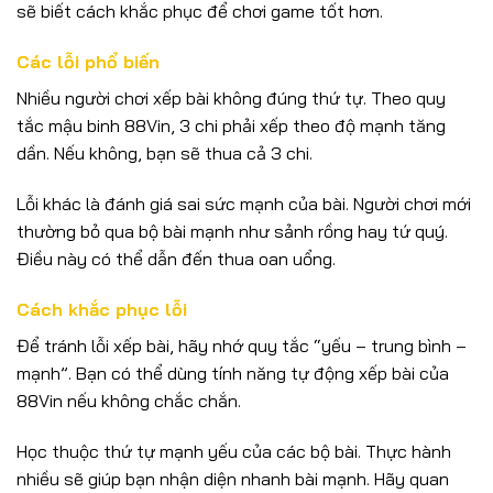
sẽ biết cách khắc phục để chơi game tốt hơn.
Các lỗi phổ biến
Nhiều người chơi xếp bài không đúng thứ tự. Theo quy
tắc mậu binh 88Vin, 3 chi phải xếp theo độ mạnh tăng
dần. Nếu không, bạn sẽ thua cả 3 chi.
Lỗi khác là đánh giá sai sức mạnh của bài. Người chơi mới
thường bỏ qua bộ bài mạnh như sảnh rồng hay tứ quý.
Điều này có thể dẫn đến thua oan uổng.
Cách khắc phục lỗi
Để tránh lỗi xếp bài, hãy nhớ quy tắc “yếu – trung bình –
mạnh”. Bạn có thể dùng tính năng tự động xếp bài của
88Vin nếu không chắc chắn.
Học thuộc thứ tự mạnh yếu của các bộ bài. Thực hành
nhiều sẽ giúp bạn nhận diện nhanh bài mạnh. Hãy quan