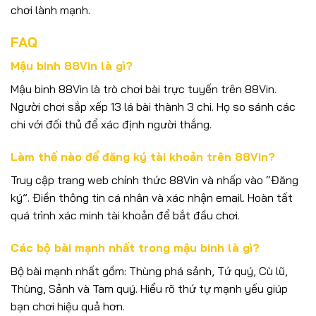
chơi lành mạnh.
FAQ
Mậu binh 88Vin là gì?
Mậu binh 88Vin là trò chơi bài trực tuyến trên 88Vin.
Người chơi sắp xếp 13 lá bài thành 3 chi. Họ so sánh các
chi với đối thủ để xác định người thắng.
Làm thế nào để đăng ký tài khoản trên 88Vin?
Truy cập trang web chính thức 88Vin và nhấp vào “Đăng
ký”. Điền thông tin cá nhân và xác nhận email. Hoàn tất
quá trình xác minh tài khoản để bắt đầu chơi.
Các bộ bài mạnh nhất trong mậu binh là gì?
Bộ bài mạnh nhất gồm: Thùng phá sảnh, Tứ quý, Cù lũ,
Thùng, Sảnh và Tam quý. Hiểu rõ thứ tự mạnh yếu giúp
bạn chơi hiệu quả hơn.