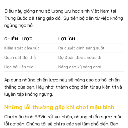
Điều này giống như số lượng lưu học sinh Việt Nam tại
Trung Quốc đã tăng gấp đôi. Sự tiến bộ đến từ việc không
ngừng học hỏi.
CHIẾN LƯỢC
LỢI ÍCH
Kiểm soát cảm xúc
Ra quyết định sáng suốt
Quan sát đối thủ
Dự đoán được nước đi
Học hỏi liên tục
Nâng cao kỹ năng chơi
Áp dụng những chiến lược này sẽ nâng cao cơ hội chiến
thắng của bạn. Hãy nhớ, thành công đến từ sự kiên trì và
luyện tập không ngừng.
Những lỗi thường gặp khi chơi mậu binh
Chơi mậu binh 88Vin rất vui nhộn, nhưng nhiều người mắc
lỗi cơ bản. Chúng tôi sẽ chỉ ra các sai lầm phổ biến. Bạn