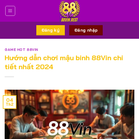
Bỏ
qua
nội
dung
Đăng ký
Đăng nhập
GAME HOT 88VIN
Hướng dẫn chơi mậu binh 88Vin chi
tiết nhất 2024
04
Th2